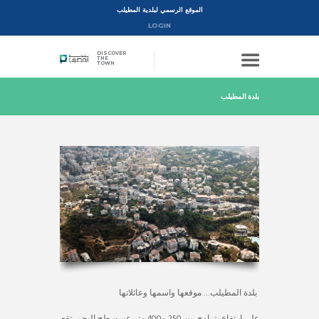
الموقع الرسمي لبلدية المطيلب
LOGIN
DISCOVER
THE
TOWN
بلدة المطيلب
بلدة المطيلب… موقعها واسمها وعائلاتها