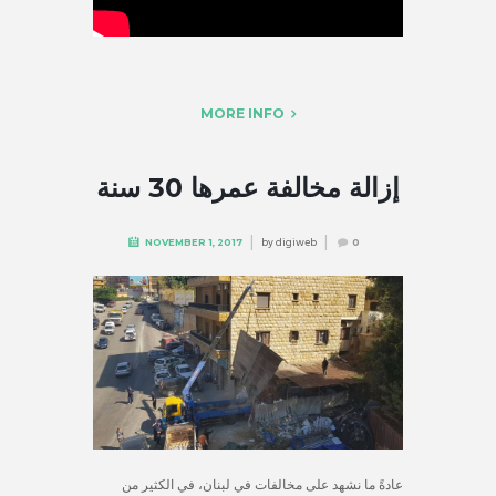
MORE INFO
إزالة مخالفة عمرها 30 سنة
by
digiweb
NOVEMBER 1, 2017
0
عادةً ما نشهد على مخالفات في لبنان، في الكثير من