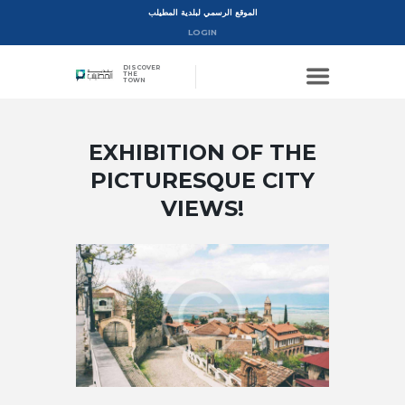
الموقع الرسمي لبلدية المطيلب
LOGIN
DISCOVER
THE
TOWN
EXHIBITION OF THE
PICTURESQUE CITY
VIEWS!