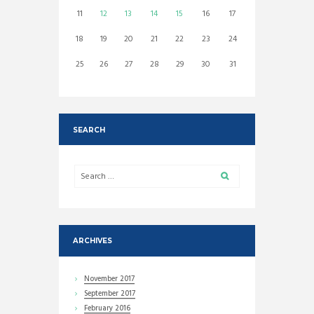
11
12
13
14
15
16
17
18
19
20
21
22
23
24
25
26
27
28
29
30
31
SEARCH
ARCHIVES
November
2017
September
2017
February
2016